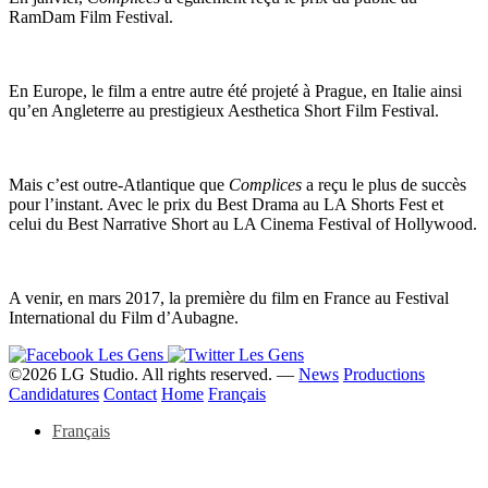
RamDam Film Festival.
En Europe, le film a entre autre été projeté à Prague, en Italie ainsi
qu’en Angleterre au prestigieux Aesthetica Short Film Festival.
Mais c’est outre-Atlantique que
Complices
a reçu le plus de succès
pour l’instant. Avec le prix du Best Drama au LA Shorts Fest et
celui du Best Narrative Short au LA Cinema Festival of Hollywood.
A venir, en mars 2017, la première du film en France au Festival
International du Film d’Aubagne.
©2026 LG Studio. All rights reserved. —
News
Productions
Candidatures
Contact
Home
Français
Français